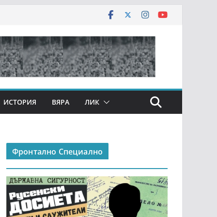
ИСТОРИЯ
ВЯРА
ЛИК
Фронтално Специално