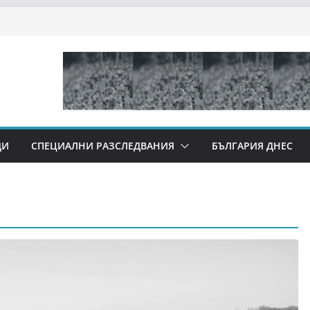
ДИ
СПЕЦИАЛНИ РАЗСЛЕДВАНИЯ
БЪЛГАРИЯ ДНЕС