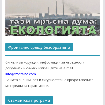
Фронтално срещу безобразията
Сигнали за корупция, информация за нередности,
документи и снимки изпращайте на е-mail:
info@frontalno.com
Вашата анонимност и сигурността на предоставените
материали са гарантирани.
Стажантска програма