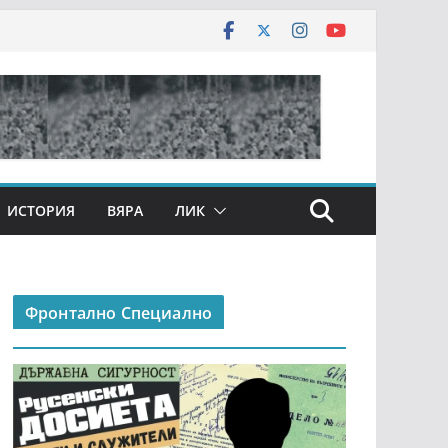
ИСТОРИЯ
ВЯРА
ЛИК
Фронтално Специално