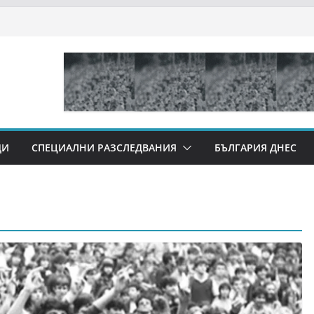
ДИ
СПЕЦИАЛНИ РАЗСЛЕДВАНИЯ
БЪЛГАРИЯ ДНЕС