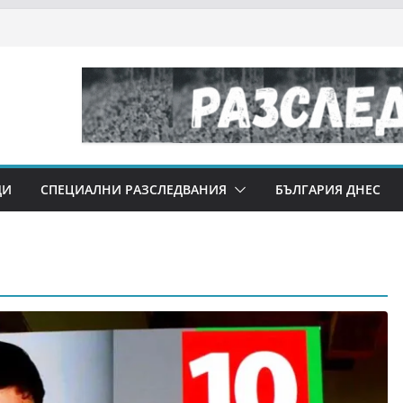
ДИ
СПЕЦИАЛНИ РАЗСЛЕДВАНИЯ
БЪЛГАРИЯ ДНЕС