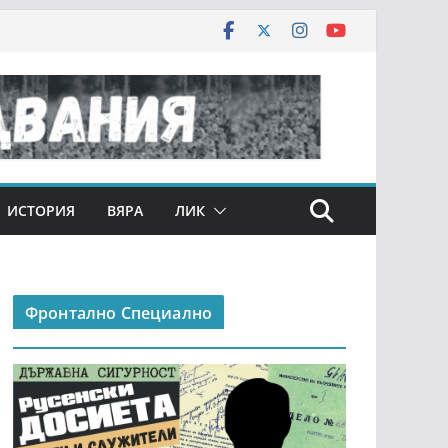
ИСТОРИЯ
ВЯРА
ЛИК
Фронтално Специално