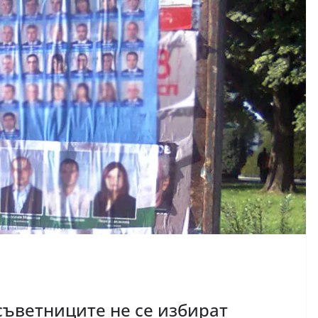
съветниците не се избират