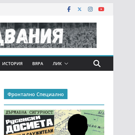
ИСТОРИЯ
ВЯРА
ЛИК
Фронтално Специално