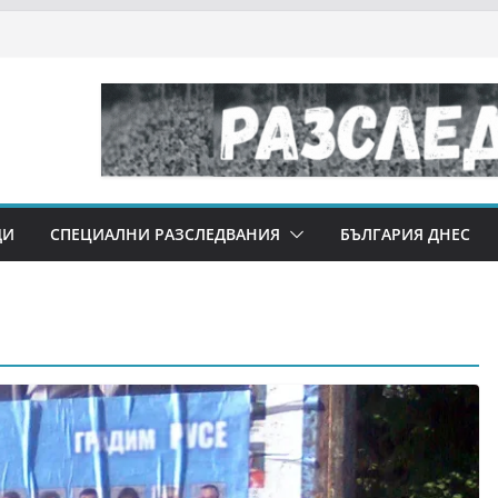
ДИ
СПЕЦИАЛНИ РАЗСЛЕДВАНИЯ
БЪЛГАРИЯ ДНЕС