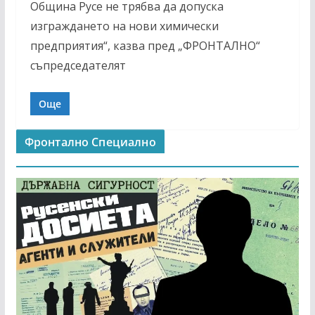
Община Русе не трябва да допуска
изграждането на нови химически
предприятия“, казва пред „ФРОНТАЛНО“
съпредседателят
Още
Фронтално Специално