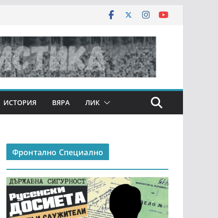
ИСТОРИЯ
ВЯРА
ЛИК
Фронтално Специално