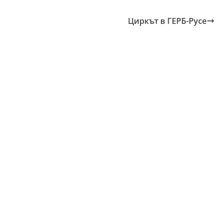
Циркът в ГЕРБ-Русе