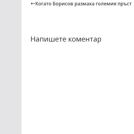
Когато Борисов размаха големия пръст
Напишете коментар