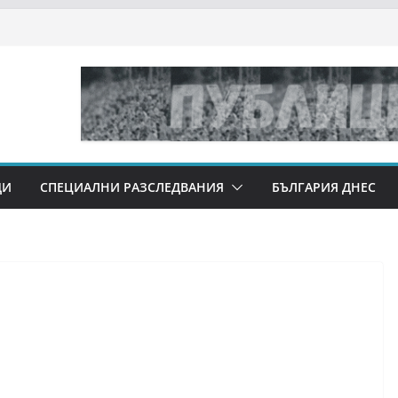
ДИ
СПЕЦИАЛНИ РАЗСЛЕДВАНИЯ
БЪЛГАРИЯ ДНЕС