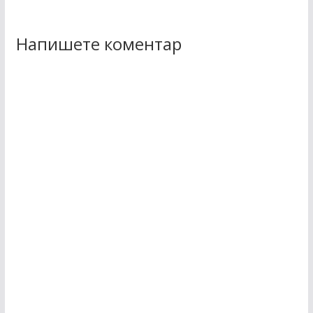
Напишете коментар