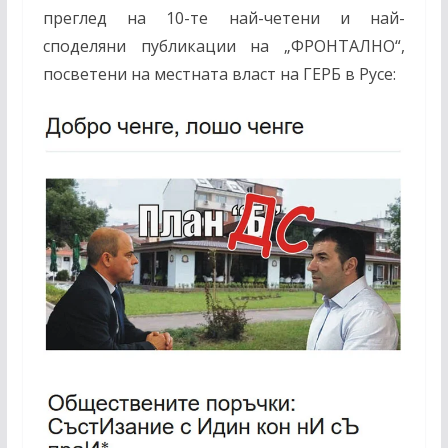
преглед на 10-те най-четени и най-
споделяни публикации на „ФРОНТАЛНО“,
посветени на местната власт на ГЕРБ в Русе: