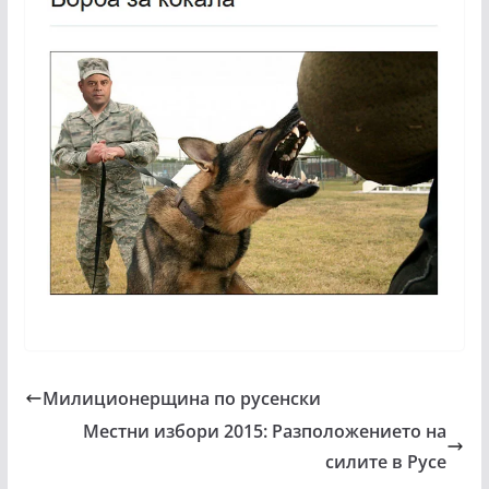
Милиционерщина по русенски
Местни избори 2015: Разположението на
силите в Русе