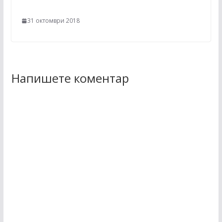
31 октомври 2018
Напишете коментар