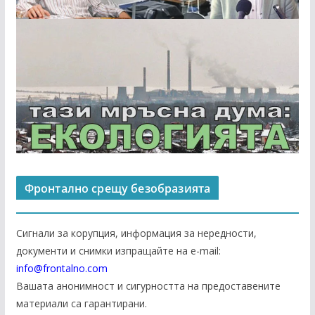
Фронтално срещу безобразията
Сигнали за корупция, информация за нередности,
документи и снимки изпращайте на е-mail:
info@frontalno.com
Вашата анонимност и сигурността на предоставените
материали са гарантирани.