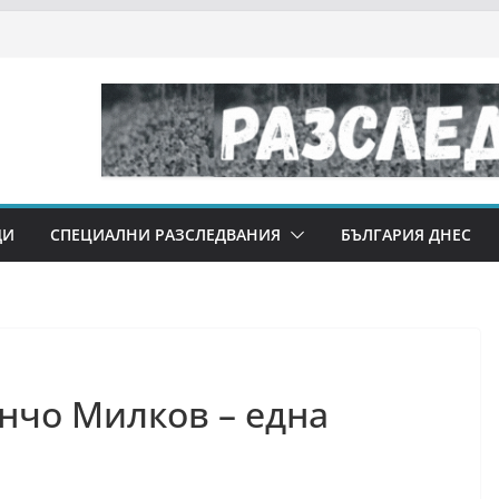
ДИ
СПЕЦИАЛНИ РАЗСЛЕДВАНИЯ
БЪЛГАРИЯ ДНЕС
нчо Милков – една