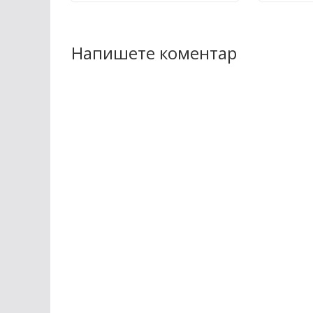
Напишете коментар