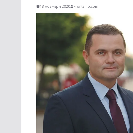
13 ноември 2020
Frontalno.com