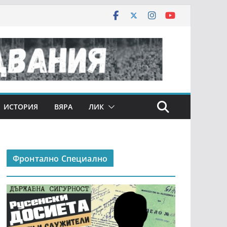
ИСТОРИЯ
ВЯРА
ЛИК
Фронтално Специално