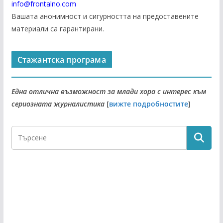
info@frontalno.com
Вашата анонимност и сигурността на предоставените
материали са гарантирани.
Стажантска програма
Една отлична възможност за млади хора с интерес към
сериозната журналистика
[
вижте подробностите
]