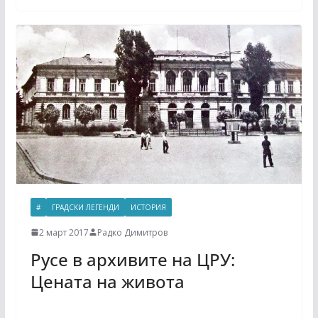
#
ГРАДСКИ ЛЕГЕНДИ
ИСТОРИЯ
2 март 2017
Радко Димитров
Русе в архивите на ЦРУ:
Цената на живота