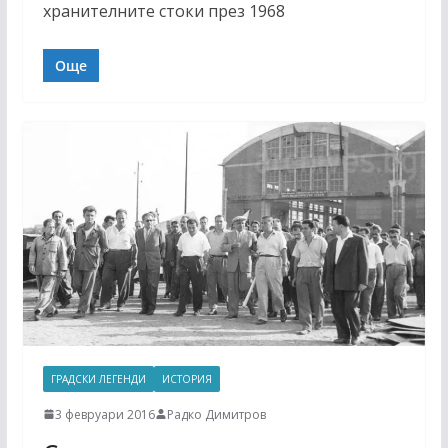
хранителните стоки през 1968
Още
ГРАДСКИ ЛЕГЕНДИ
ИСТОРИЯ
3 февруари 2016
Радко Димитров