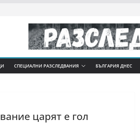
ДИ
СПЕЦИАЛНИ РАЗСЛЕДВАНИЯ
БЪЛГАРИЯ ДНЕС
вание царят е гол