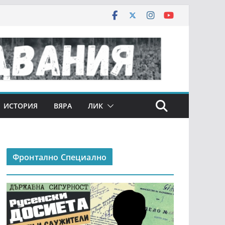
ИСТОРИЯ
ВЯРА
ЛИК
Фронтално Специално